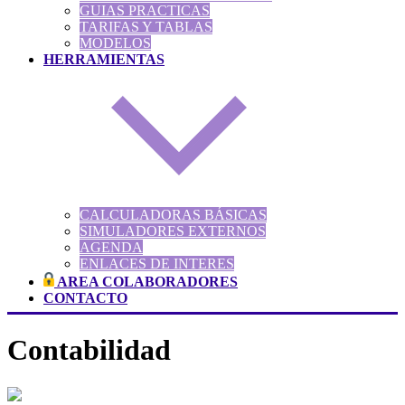
GUIAS PRACTICAS
TARIFAS Y TABLAS
MODELOS
HERRAMIENTAS
CALCULADORAS BÁSICAS
SIMULADORES EXTERNOS
AGENDA
ENLACES DE INTERES
AREA COLABORADORES
CONTACTO
Contabilidad