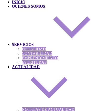
INICIO
QUIENES SOMOS
SERVICIOS
FISCALIDAD
CONTABILIDAD
EMPRENDIMIENTO
ESCRITURAS
ACTUALIDAD
NOTICIAS DE ACTUALIDAD