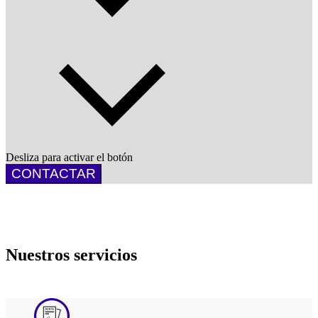
Desliza para activar el botón
CONTACTAR
Nuestros servicios