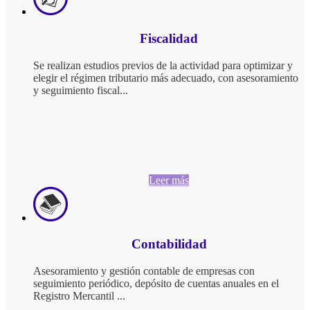
Fiscalidad
Se realizan estudios previos de la actividad para optimizar y
elegir el régimen tributario más adecuado, con asesoramiento
y seguimiento fiscal...
Leer más
Contabilidad
Asesoramiento y gestión contable de empresas con
seguimiento periódico, depósito de cuentas anuales en el
Registro Mercantil ...