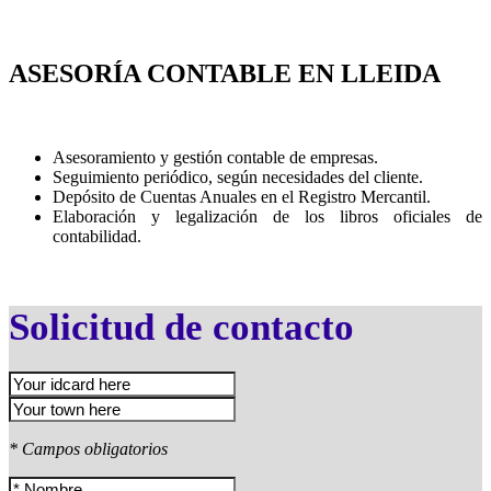
ASESORÍA CONTABLE EN LLEIDA
Asesoramiento y gestión contable de empresas.
Seguimiento periódico, según necesidades del cliente.
Depósito de Cuentas Anuales en el Registro Mercantil.
Elaboración y legalización de los libros oficiales de
contabilidad.
Solicitud de contacto
* Campos obligatorios