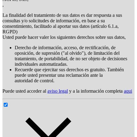
,
La finalidad del tratamiento de sus datos es dar respuesta a sus
consultas y/o solicitudes de información, en base a su
consentimiento, facilitado al aportar sus datos (artículo 6.1.a,
RGPD)
Usted puede hacer valer los siguientes derechos sobre sus datos,
Derecho de información, acceso, de rectificación, de
oposición, de supresión ("al olvido"), de limitación del
tratamiento, de portabilidad, de no ser objeto de decisiones
individuales automatizadas.
Recuerde que ejercitar sus derechos es gratuito. También
puede usted presentar una reclamación ante la
autoridad de control.
Puede usted acceder al
aviso legal
y a la información completa
aqui