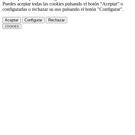
Puedes aceptar todas las cookies pulsando el botón “Aceptar” o
configurarlas o rechazar su uso pulsando el botón "Configurar".
Aceptar
Configurar
Rechazar
COOKIES