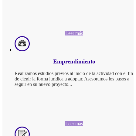
Leer más
Emprendimiento
Realizamos estudios previos al inicio de la actividad con el fin
de elegir la forma jurídica a adoptar. Asesoramos los pasos a
seguir en su nuevo proyecto...
Leer más