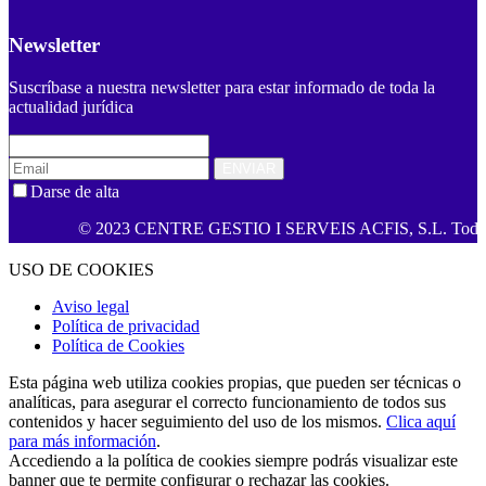
Newsletter
Suscríbase a nuestra newsletter para estar informado de toda la
actualidad jurídica
ENVIAR
Darse de alta
© 2023 CENTRE GESTIO I SERVEIS ACFIS, S.L. Todos los de
USO DE COOKIES
Aviso legal
Política de privacidad
Política de Cookies
Esta página web utiliza cookies propias, que pueden ser técnicas o
analíticas, para asegurar el correcto funcionamiento de todos sus
contenidos y hacer seguimiento del uso de los mismos.
Clica aquí
para más información
.
Accediendo a la política de cookies siempre podrás visualizar este
banner que te permite configurar o rechazar las cookies.