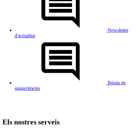
Newsletter
d'actualitat
Bústia de
suggeriments
Els nostres serveis