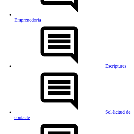
Emprenedoria
Escriptures
Sol·licitud de
contacte