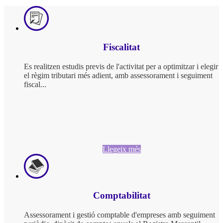
Fiscalitat
Es realitzen estudis previs de l'activitat per a optimitzar i elegir
el règim tributari més adient, amb assessorament i seguiment
fiscal...
Llegeix més
Comptabilitat
Assessorament i gestió comptable d'empreses amb seguiment