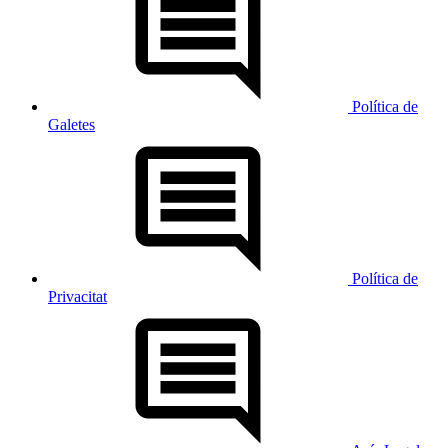
Política de
Galetes
Política de
Privacitat