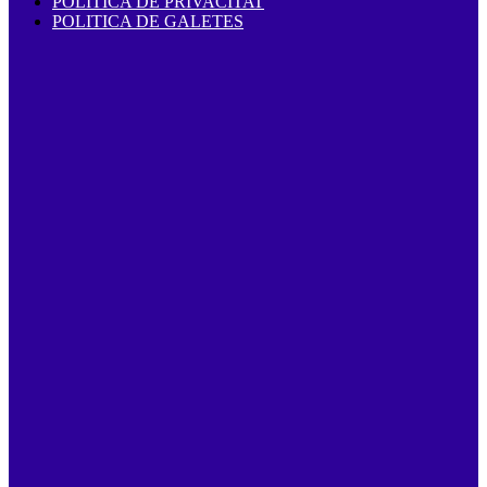
POLITICA DE PRIVACITAT
POLITICA DE GALETES