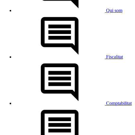
Qui som
Fiscalitat
Comptabilitat